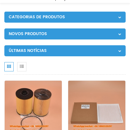
CATEGORIAS DE PRODUTOS
NOVOS PRODUTOS
ÚLTIMAS NOTÍCIAS