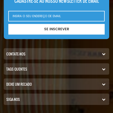
CADASTRE-SE AO NOSSO NEWSLETTER DE EMAIL
SE INSCREVER
CONTATE-NOS
TAGS QUENTES
DEIXE UM RECADO
SIGA-NOS