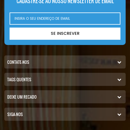
CADASTRE-SE AO NOSSO NEWSLETTER DE EMAIL
SE INSCREVER
CONTATE-NOS
TAGS QUENTES
DEIXE UM RECADO
SIGA-NOS