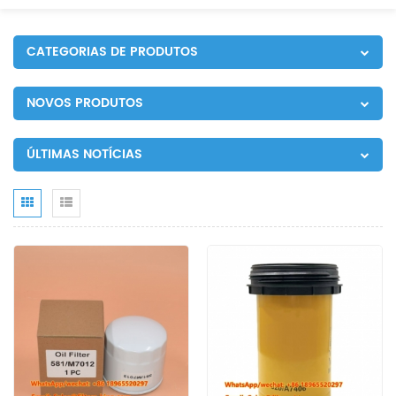
CATEGORIAS DE PRODUTOS
NOVOS PRODUTOS
ÚLTIMAS NOTÍCIAS