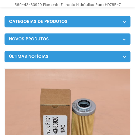
569-43-83920 Elemento Filtrante Hidráulico Para HD785-7
CATEGORIAS DE PRODUTOS
NOVOS PRODUTOS
ÚLTIMAS NOTÍCIAS