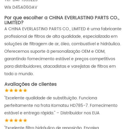
Wix D45A06GAV
Por que escolher a CHINA EVERLASTING PARTS CO.,
LIMITED?
A CHINA EVERLASTING PARTS CO., LIMITED é uma fabricante
profissional de filtros de alta qualidade, especializada em
soluções de filtragem de ar, óleo, combustível e hidráulica.
Oferecemos suporte à personalização OEM e ODM,
garantindo fornecimento estável e preços competitivos
para distribuidores, atacadistas e varejistas de filtros em
todo o mundo.
Avaliações de clientes
★★★★★
"Excelente qualidade de substituição. Funciona
perfeitamente na frota Komatsu HD785-7. Fornecimento
estável e entrega rápida." – Distribuidor nos EUA
★★★★★
"Excelente filtro hidráulico de reposição. Encaixa