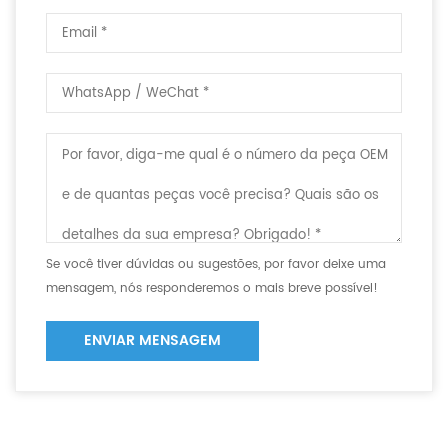
Se você tiver dúvidas ou sugestões, por favor deixe uma
mensagem, nós responderemos o mais breve possível!
ENVIAR MENSAGEM