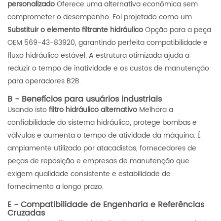
personalizado
Oferece uma alternativa econômica sem
comprometer o desempenho. Foi projetado como um
Substituir o elemento filtrante hidráulico
Opção para a peça
OEM 569-43-83920, garantindo perfeita compatibilidade e
fluxo hidráulico estável. A estrutura otimizada ajuda a
reduzir o tempo de inatividade e os custos de manutenção
para operadores B2B.
B - Benefícios para usuários industriais
Usando isto
filtro hidráulico alternativo
Melhora a
confiabilidade do sistema hidráulico, protege bombas e
válvulas e aumenta o tempo de atividade da máquina. É
amplamente utilizado por atacadistas, fornecedores de
peças de reposição e empresas de manutenção que
exigem qualidade consistente e estabilidade de
fornecimento a longo prazo.
E - Compatibilidade de Engenharia e Referências
Cruzadas