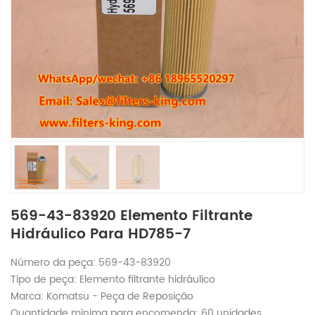
569-43-83920 Elemento Filtrante
Hidráulico Para HD785-7
Número da peça: 569-43-83920
Tipo de peça: Elemento filtrante hidráulico
Marca: Komatsu - Peça de Reposição
Quantidade mínima para encomenda: 60 unidades