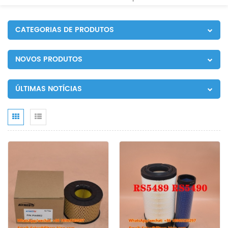
CATEGORIAS DE PRODUTOS
NOVOS PRODUTOS
ÚLTIMAS NOTÍCIAS