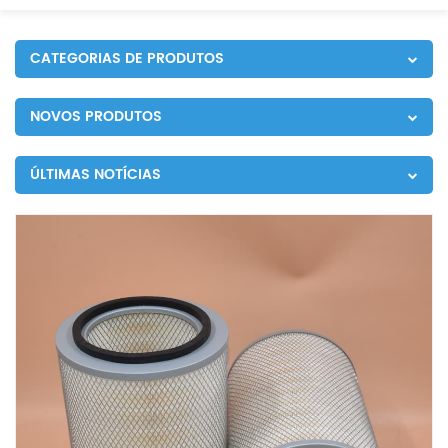
CATEGORIAS DE PRODUTOS
NOVOS PRODUTOS
ÚLTIMAS NOTÍCIAS