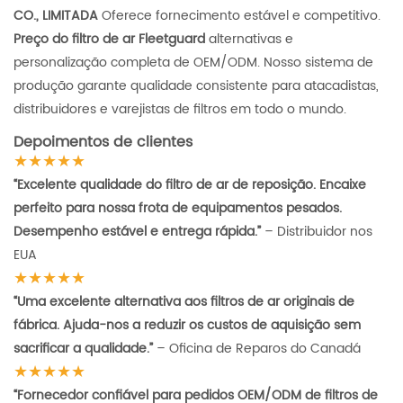
CO., LIMITADA
Oferece fornecimento estável e competitivo.
Preço do filtro de ar Fleetguard
alternativas e
personalização completa de OEM/ODM. Nosso sistema de
produção garante qualidade consistente para atacadistas,
distribuidores e varejistas de filtros em todo o mundo.
Depoimentos de clientes
★★★★★
“Excelente qualidade do filtro de ar de reposição. Encaixe
perfeito para nossa frota de equipamentos pesados.
Desempenho estável e entrega rápida.”
– Distribuidor nos
EUA
★★★★★
“Uma excelente alternativa aos filtros de ar originais de
fábrica. Ajuda-nos a reduzir os custos de aquisição sem
sacrificar a qualidade.”
– Oficina de Reparos do Canadá
★★★★★
“Fornecedor confiável para pedidos OEM/ODM de filtros de