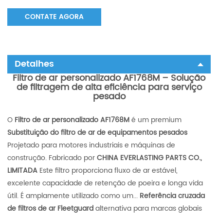
CONTATE AGORA
Detalhes
Filtro de ar personalizado AF1768M – Solução
de filtragem de alta eficiência para serviço
pesado
O
Filtro de ar personalizado AF1768M
é um premium
Substituição do filtro de ar de equipamentos pesados
Projetado para motores industriais e máquinas de
construção. Fabricado por
CHINA EVERLASTING PARTS CO.,
LIMITADA
Este filtro proporciona fluxo de ar estável,
excelente capacidade de retenção de poeira e longa vida
útil. É amplamente utilizado como um...
Referência cruzada
de filtros de ar Fleetguard
alternativa para marcas globais