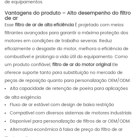
de equipamentos.
Vantagens do produto – Alto desempenho do filtro
de ar
Esse
filtro de ar de alta eficiência
É projetado com meios
filtrantes avançados para garantir a máxima proteção dos
motores em condições de trabalho severas. Reduz
eficazmente o desgaste do motor, melhora a eficiência de
combustível e prolonga a vida útil do equipamento. Como
um produto confiável,
filtro de ar do motor original
Ele
oferece suporte tanto para substituição no mercado de
peças de reposição quanto para personalização OEM/ODM.
Alta capacidade de retenção de poeira para aplicações
de alta exigência.
Fluxo de ar estável com design de baixa restrição
Compatível com diversos sistemas de motores industriais
Disponível para personalização de filtros de ar OEM/ODM.
Alternativa econômica à faixa de preço do filtro de ar