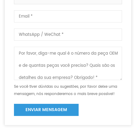
Se você tiver dúvidas ou sugestões, por favor deixe uma
mensagem, nós responderemos o mais breve possível!
ENVIAR MENSAGEM