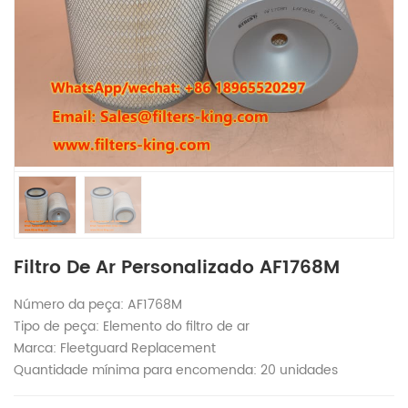
Filtro De Ar Personalizado AF1768M
Número da peça: AF1768M
Tipo de peça: Elemento do filtro de ar
Marca: Fleetguard Replacement
Quantidade mínima para encomenda: 20 unidades