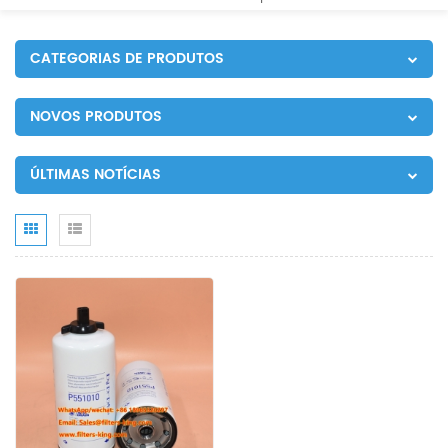
CATEGORIAS DE PRODUTOS
NOVOS PRODUTOS
ÚLTIMAS NOTÍCIAS