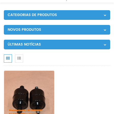
CATEGORIAS DE PRODUTOS
NOVOS PRODUTOS
ÚLTIMAS NOTÍCIAS