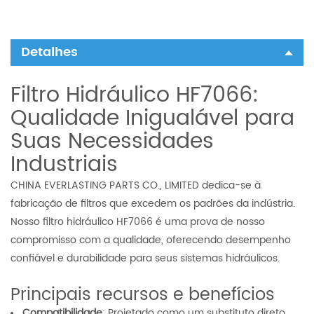
Detalhes
Filtro Hidráulico HF7066:
Qualidade Inigualável para
Suas Necessidades
Industriais
CHINA EVERLASTING PARTS CO., LIMITED dedica-se à
fabricação de filtros que excedem os padrões da indústria.
Nosso filtro hidráulico HF7066 é uma prova de nosso
compromisso com a qualidade, oferecendo desempenho
confiável e durabilidade para seus sistemas hidráulicos.
Principais recursos e benefícios
Compatibilidade
: Projetado como um substituto direto