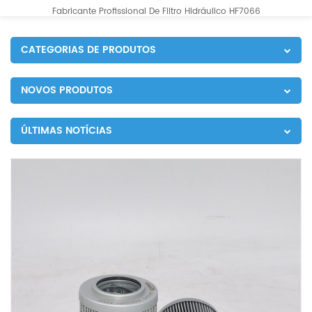
Fabricante Profissional De Filtro Hidráulico HF7066
CATEGORIAS DE PRODUTOS
NOVOS PRODUTOS
ÚLTIMAS NOTÍCIAS