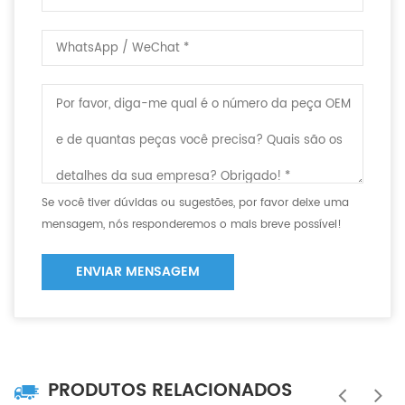
Se você tiver dúvidas ou sugestões, por favor deixe uma
mensagem, nós responderemos o mais breve possível!
ENVIAR MENSAGEM
PRODUTOS RELACIONADOS