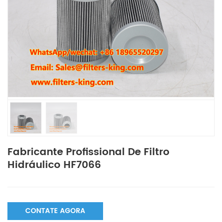
Fabricante Profissional De Filtro
Hidráulico HF7066
CONTATE AGORA