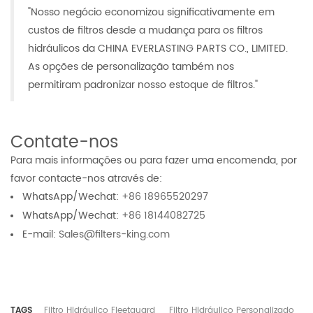
"Nosso negócio economizou significativamente em
custos de filtros desde a mudança para os filtros
hidráulicos da CHINA EVERLASTING PARTS CO., LIMITED.
As opções de personalização também nos
permitiram padronizar nosso estoque de filtros."
Contate-nos
Para mais informações ou para fazer uma encomenda, por
favor contacte-nos através de:
WhatsApp/Wechat:
+86 18965520297
WhatsApp/Wechat:
+86 18144082725
E-mail:
Sales@filters-king.com
TAGS
Filtro Hidráulico Fleetguard
Filtro Hidráulico Personalizado