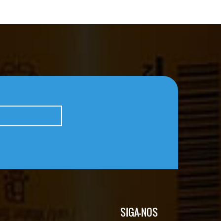
SIGA-NOS