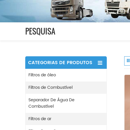
PESQUISA
CATEGORIAS DE PRODUTOS
Filtros de óleo
Filtros de Combustível
Separador De Água De
Combustível
Filtros de ar