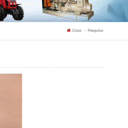
Casa
Pesquisa