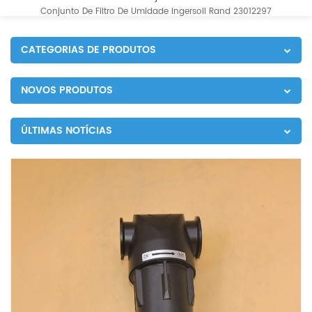
Conjunto De Filtro De Umidade Ingersoll Rand 23012297
CATEGORIAS DE PRODUTOS
NOVOS PRODUTOS
ÚLTIMAS NOTÍCIAS