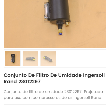
Conjunto De Filtro De Umidade Ingersoll
Rand 23012297
Conjunto
de filtro de umidade 23012297
Projetado
para uso com compressores de ar Ingersoll Rand.