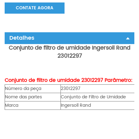
CONTATE AGORA
Detalhes
Conjunto de filtro de umidade
Ingersoll Rand
23012297
Conjunto de filtro de umidade
23012297
Parâmetro:
Número da peça
23012297
Nome das partes
Conjunto de Filtro de Umidade
Marca
Ingersoll Rand