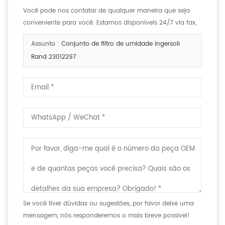
Você pode nos contatar de qualquer maneira que seja
conveniente para você. Estamos disponíveis 24/7 via fax,
email ou telefone.
Assunto :
Conjunto de filtro de umidade Ingersoll
Rand 23012297
Se você tiver dúvidas ou sugestões, por favor deixe uma
mensagem, nós responderemos o mais breve possível!