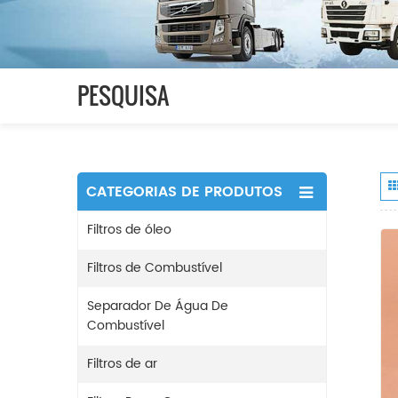
PESQUISA
CATEGORIAS DE PRODUTOS
Filtros de óleo
Filtros de Combustível
Separador De Água De
Combustível
Filtros de ar