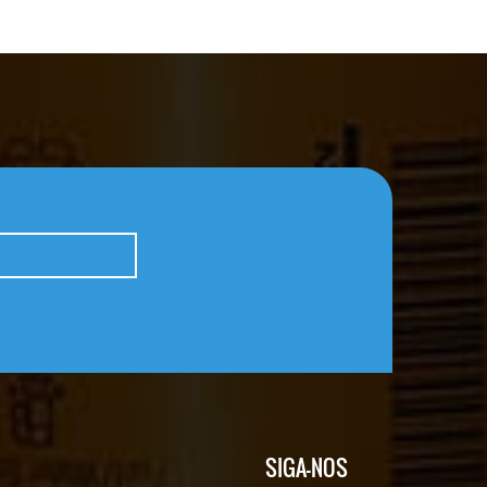
SIGA-NOS