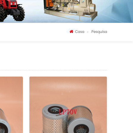
Casa
Pesquisa