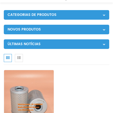
CATEGORIAS DE PRODUTOS
NOVOS PRODUTOS
ÚLTIMAS NOTÍCIAS