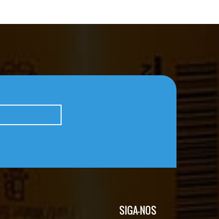
SIGA-NOS