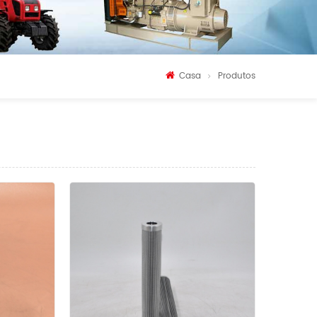
Casa
Produtos