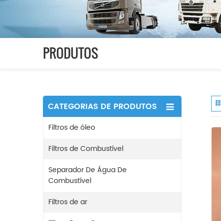
PRODUTOS
CATEGORIAS DE PRODUTOS
Filtros de óleo
Filtros de Combustível
Separador De Água De
Combustível
Filtros de ar