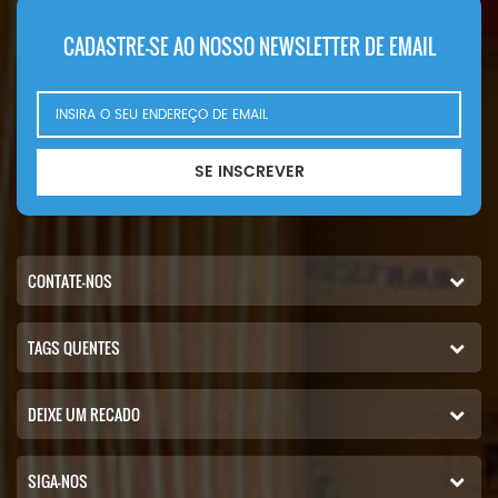
CADASTRE-SE AO NOSSO NEWSLETTER DE EMAIL
SE INSCREVER
CONTATE-NOS
TAGS QUENTES
DEIXE UM RECADO
SIGA-NOS