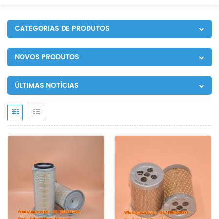
CATEGORIAS DE PRODUTOS
NOVOS PRODUTOS
ÚLTIMAS NOTÍCIAS