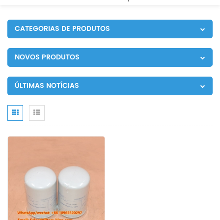
CATEGORIAS DE PRODUTOS
NOVOS PRODUTOS
ÚLTIMAS NOTÍCIAS